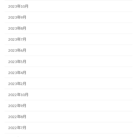
2023年10月
2023年9月
2023年8月
2023年7月
2023年6月
2023年5月
2023年4月
2023年2月
2022年10月
2022年9月
2022年8月
2022年7月