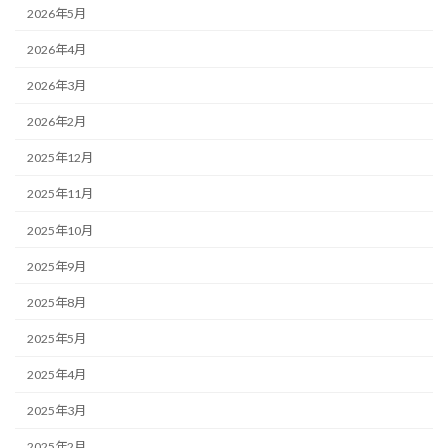
2026年5月
2026年4月
2026年3月
2026年2月
2025年12月
2025年11月
2025年10月
2025年9月
2025年8月
2025年5月
2025年4月
2025年3月
2025年2月