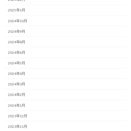
2025年1月
2024年10月
2024年9月
2024年8月
2024年6月
2024年5月
2024年4月
2024年3月
2024年2月
2024年1月
2023年12月
2023年11月