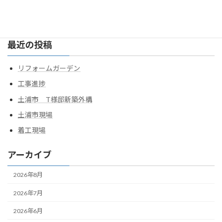
検
索:
最近の投稿
リフォームガーデン
工事進捗
土浦市 T様邸新築外構
土浦市現場
着工現場
アーカイブ
2026年8月
2026年7月
2026年6月