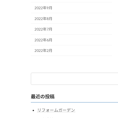
2022年9月
2022年8月
2022年7月
2022年6月
2022年2月
検
索:
最近の投稿
リフォームガーデン