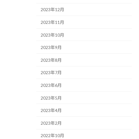
2023年12月
2023年11月
2023年10月
2023年9月
2023年8月
2023年7月
2023年6月
2023年5月
2023年4月
2023年2月
2022年10月