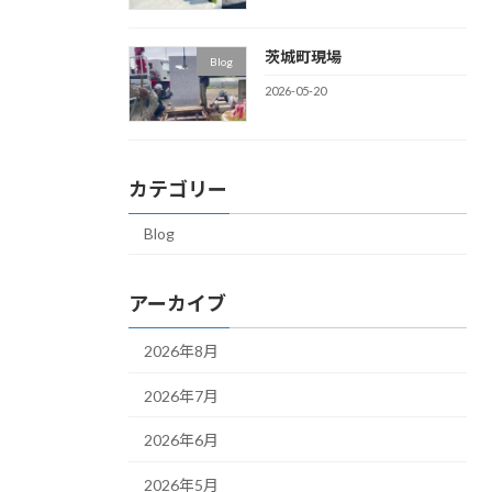
茨城町現場
Blog
2026-05-20
カテゴリー
Blog
アーカイブ
2026年8月
2026年7月
2026年6月
2026年5月