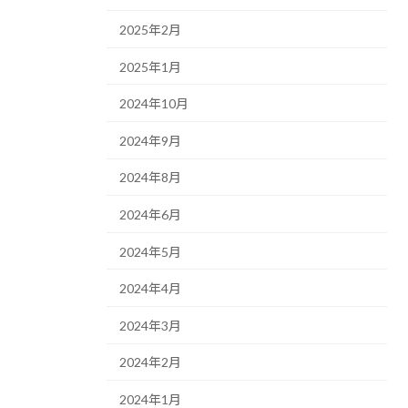
2025年2月
2025年1月
2024年10月
2024年9月
2024年8月
2024年6月
2024年5月
2024年4月
2024年3月
2024年2月
2024年1月