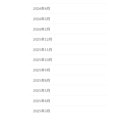
2026年4月
2026年3月
2026年2月
2025年12月
2025年11月
2025年10月
2025年9月
2025年8月
2025年5月
2025年4月
2025年3月