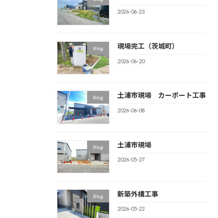
2026-06-23
現場完工（茨城町）
Blog
2026-06-20
土浦市現場 カーポート工事
Blog
2026-06-08
土浦市現場
Blog
2026-05-27
新築外構工事
Blog
2026-05-22