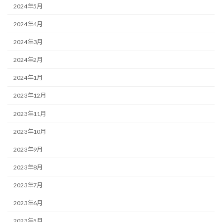
2024年5月
2024年4月
2024年3月
2024年2月
2024年1月
2023年12月
2023年11月
2023年10月
2023年9月
2023年8月
2023年7月
2023年6月
2023年5月