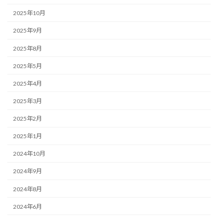
2025年10月
2025年9月
2025年8月
2025年5月
2025年4月
2025年3月
2025年2月
2025年1月
2024年10月
2024年9月
2024年8月
2024年6月