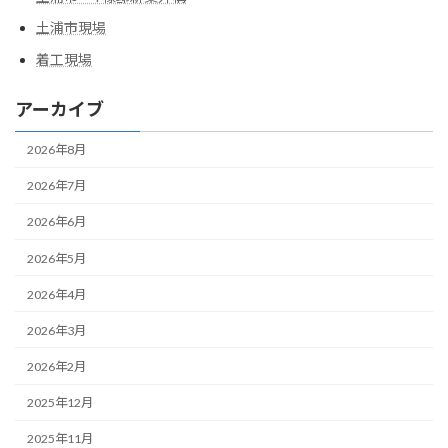
土浦市現場
着工現場
アーカイブ
2026年8月
2026年7月
2026年6月
2026年5月
2026年4月
2026年3月
2026年2月
2025年12月
2025年11月