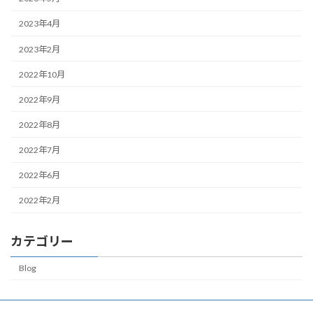
2023年4月
2023年2月
2022年10月
2022年9月
2022年8月
2022年7月
2022年6月
2022年2月
カテゴリー
Blog