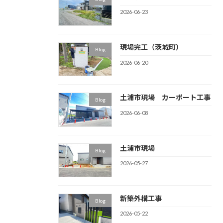
2026-06-23
現場完工（茨城町）
Blog
2026-06-20
土浦市現場 カーポート工事
Blog
2026-06-08
土浦市現場
Blog
2026-05-27
新築外構工事
Blog
2026-05-22