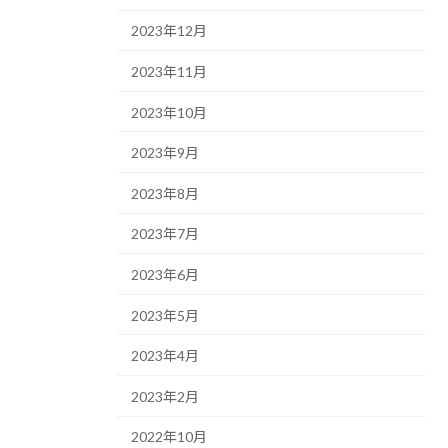
2023年12月
2023年11月
2023年10月
2023年9月
2023年8月
2023年7月
2023年6月
2023年5月
2023年4月
2023年2月
2022年10月