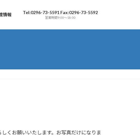
Tel:0296-73-5591 Fax:0296-73-5592
載情報
営業時間9:00～18:00
ろしくお願いいたします。お写真だけになりま