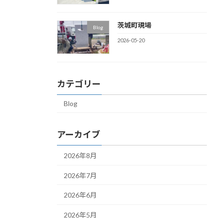
茨城町現場
Blog
2026-05-20
カテゴリー
Blog
アーカイブ
2026年8月
2026年7月
2026年6月
2026年5月