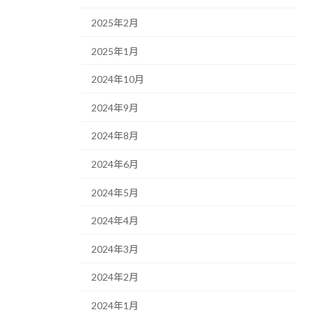
2025年2月
2025年1月
2024年10月
2024年9月
2024年8月
2024年6月
2024年5月
2024年4月
2024年3月
2024年2月
2024年1月