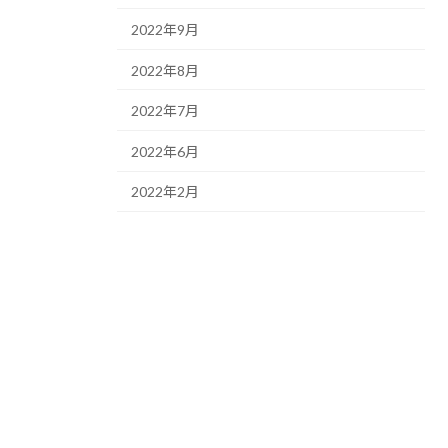
2022年9月
2022年8月
2022年7月
2022年6月
2022年2月