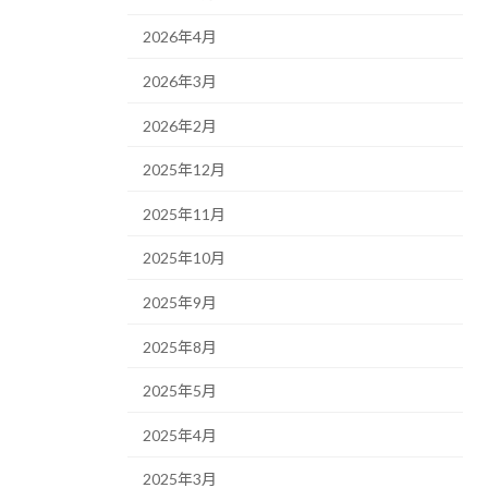
2026年4月
2026年3月
2026年2月
2025年12月
2025年11月
2025年10月
2025年9月
2025年8月
2025年5月
2025年4月
2025年3月