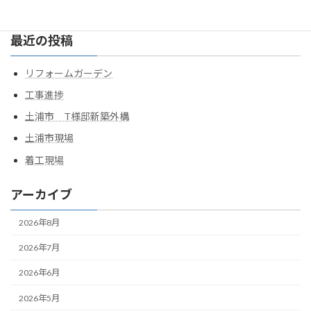
索:
最近の投稿
リフォームガーデン
工事進捗
土浦市 T様邸新築外構
土浦市現場
着工現場
アーカイブ
2026年8月
2026年7月
2026年6月
2026年5月