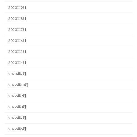
2023年9月
2023年8月
2023年7月
2023年6月
2023年5月
2023年4月
2023年2月
2022年10月
2022年9月
2022年8月
2022年7月
2022年6月