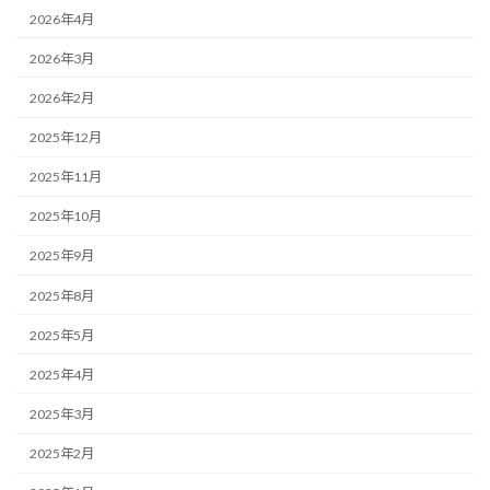
2026年4月
2026年3月
2026年2月
2025年12月
2025年11月
2025年10月
2025年9月
2025年8月
2025年5月
2025年4月
2025年3月
2025年2月