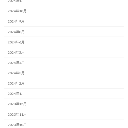
2025年1月
2024年10月
2024年9月
2024年8月
2024年6月
2024年5月
2024年4月
2024年3月
2024年2月
2024年1月
2023年12月
2023年11月
2023年10月