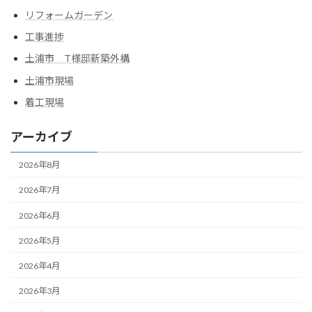
リフォームガーデン
工事進捗
土浦市 T様邸新築外構
土浦市現場
着工現場
アーカイブ
2026年8月
2026年7月
2026年6月
2026年5月
2026年4月
2026年3月