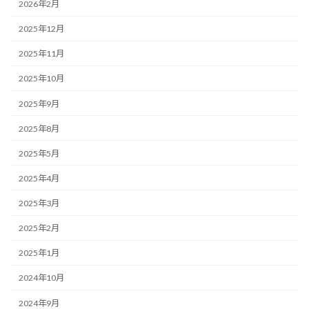
2026年2月
2025年12月
2025年11月
2025年10月
2025年9月
2025年8月
2025年5月
2025年4月
2025年3月
2025年2月
2025年1月
2024年10月
2024年9月