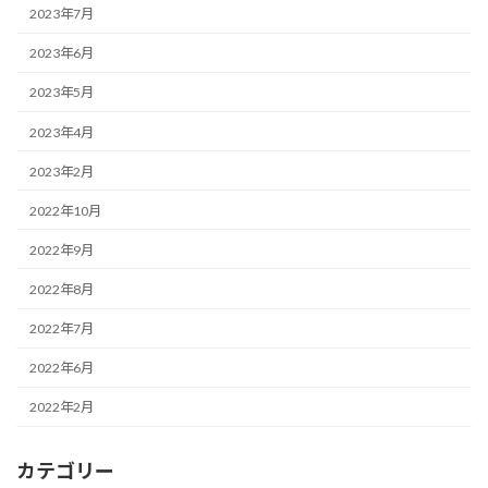
2023年7月
2023年6月
2023年5月
2023年4月
2023年2月
2022年10月
2022年9月
2022年8月
2022年7月
2022年6月
2022年2月
カテゴリー