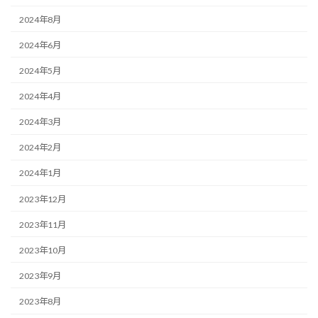
2024年8月
2024年6月
2024年5月
2024年4月
2024年3月
2024年2月
2024年1月
2023年12月
2023年11月
2023年10月
2023年9月
2023年8月